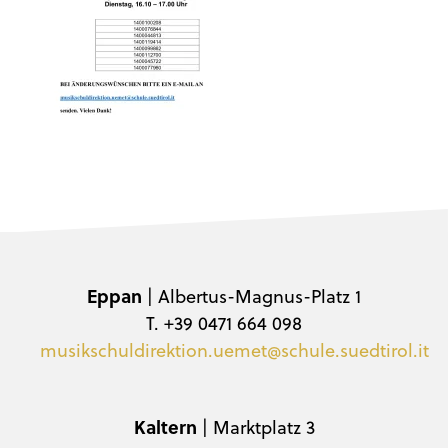
Eppan
| Albertus-Magnus-Platz 1
T. +39 0471 664 098
musikschuldirektion.uemet@schule.suedtirol.it
Kaltern
| Marktplatz 3