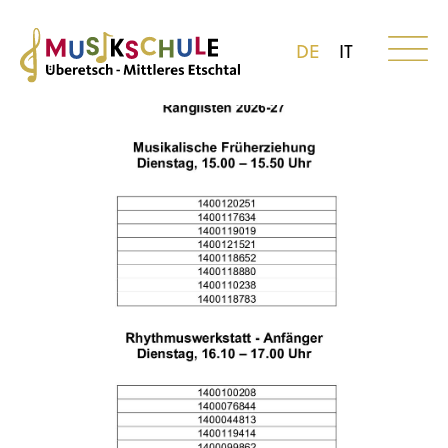
DE
IT