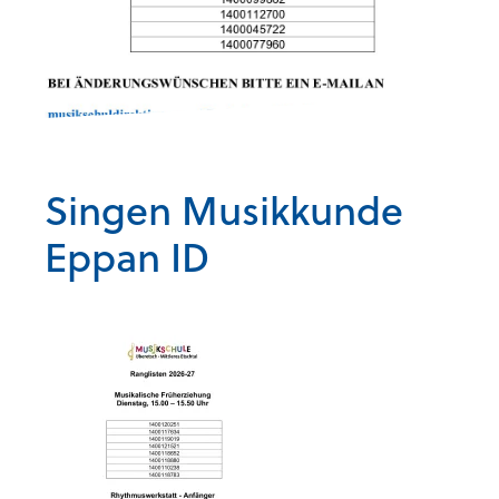
Singen Musikkunde
Eppan ID