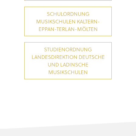
SCHULORDNUNG
MUSIKSCHULEN KALTERN-
EPPAN-TERLAN-MÖLTEN
STUDIENORDNUNG
LANDESDIREKTION DEUTSCHE
UND LADINSCHE
MUSIKSCHULEN