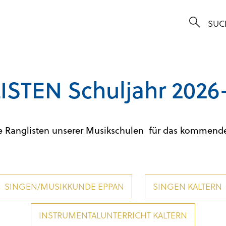
STEN Schuljahr 2026
ie Ranglisten unserer Musikschulen für das kommende
SINGEN/MUSIKKUNDE EPPAN
SINGEN KALTERN
INSTRUMENTALUNTERRICHT KALTERN