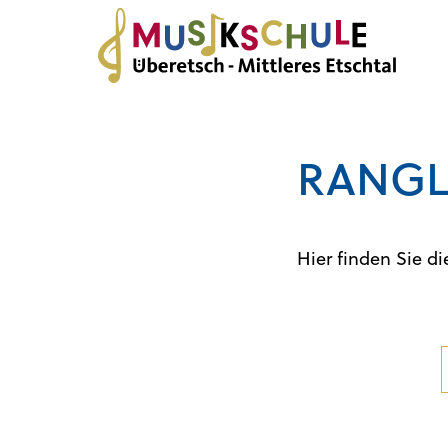
RANGLI
Hier finden Sie d