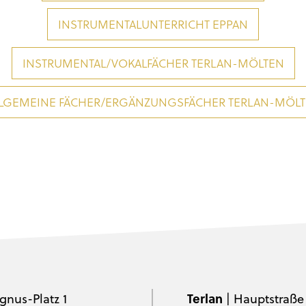
INSTRUMENTALUNTERRICHT EPPAN
INSTRUMENTAL/VOKALFÄCHER TERLAN-MÖLTEN
LGEMEINE FÄCHER/ERGÄNZUNGSFÄCHER TERLAN-MÖL
gnus-Platz 1
Terlan
| Hauptstraße