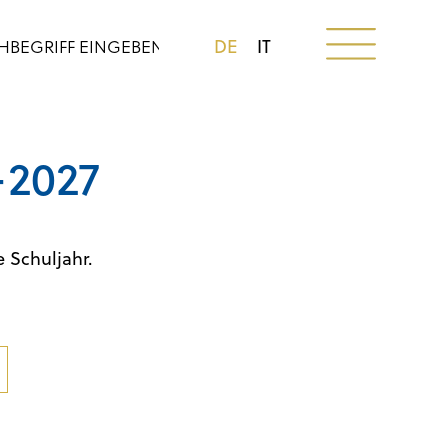
DE
IT
-2027
 Schuljahr.