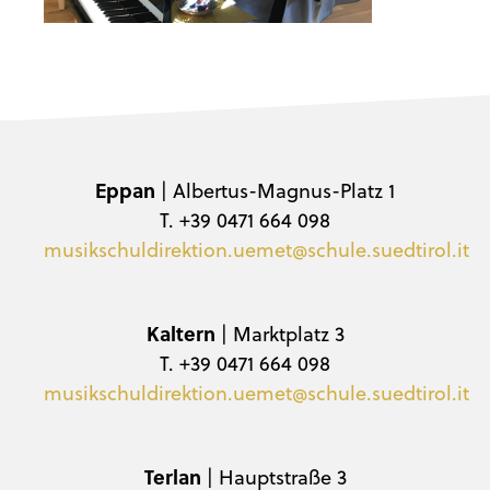
Eppan
| Albertus-Magnus-Platz 1
T. +39 0471 664 098
musikschuldirektion.uemet@schule.suedtirol.it
Kaltern
| Marktplatz 3
T. +39 0471 664 098
musikschuldirektion.uemet@schule.suedtirol.it
Terlan
| Hauptstraße 3