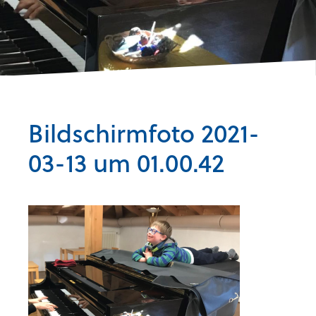
Bildschirmfoto 2021-
03-13 um 01.00.42