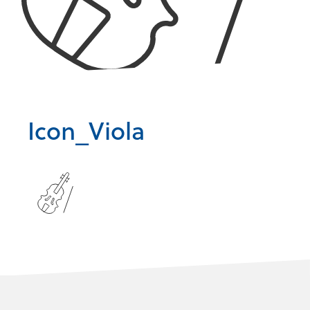
Icon_Viola