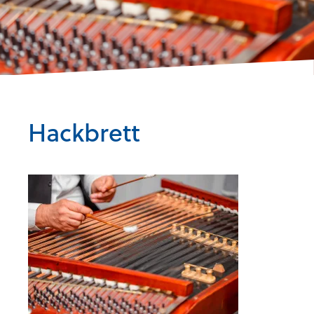
Hackbrett