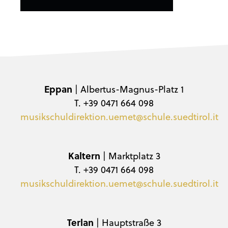
Eppan
| Albertus-Magnus-Platz 1
T. +39 0471 664 098
musikschuldirektion.uemet@schule.suedtirol.it
Kaltern
| Marktplatz 3
T. +39 0471 664 098
musikschuldirektion.uemet@schule.suedtirol.it
Terlan
| Hauptstraße 3