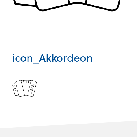
icon_Akkordeon