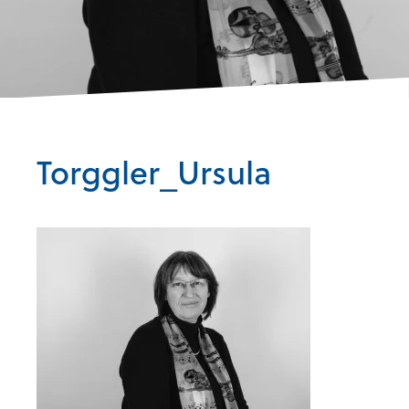
Torggler_Ursula