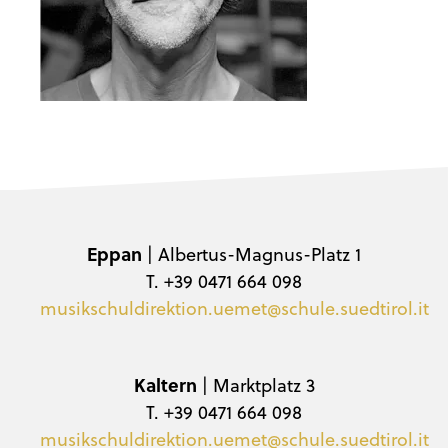
Eppan
| Albertus-Magnus-Platz 1
T. +39 0471 664 098
musikschuldirektion.uemet@schule.suedtirol.it
Kaltern
| Marktplatz 3
T. +39 0471 664 098
musikschuldirektion.uemet@schule.suedtirol.it