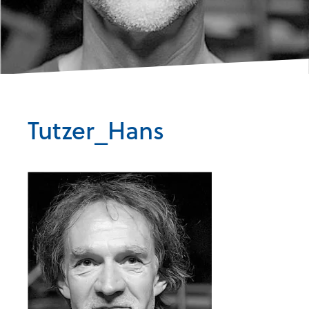
Tutzer_Hans