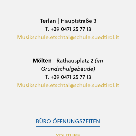
Terlan
| Hauptstraße 3
T. +39 0471 25 77 13
Musikschule.etschtal@schule.suedtirol.it
Mölten
| Rathausplatz 2
(im
Grundschulgebäude)
T. +39 0471 25 77 13
Musikschule.etschtal@schule.suedtirol.it
BÜRO ÖFFNUNGSZEITEN
YOUTUBE