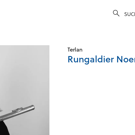
Terlan
Rungaldier Noe