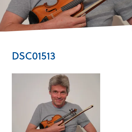
DSC01513