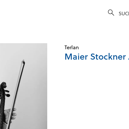
Terlan
Maier Stockner