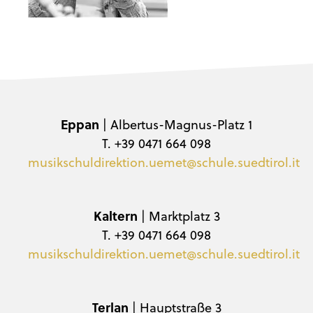
Eppan
| Albertus-Magnus-Platz 1
T. +39 0471 664 098
musikschuldirektion.uemet@schule.suedtirol.it
Kaltern
| Marktplatz 3
T. +39 0471 664 098
musikschuldirektion.uemet@schule.suedtirol.it
Terlan
| Hauptstraße 3