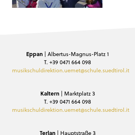
Eppan
| Albertus-Magnus-Platz 1
T. +39 0471 664 098
musikschuldirektion.uemet@schule.suedtirol.it
Kaltern
| Marktplatz 3
T. +39 0471 664 098
musikschuldirektion.uemet@schule.suedtirol.it
Terlan
| Hauptstraße 3