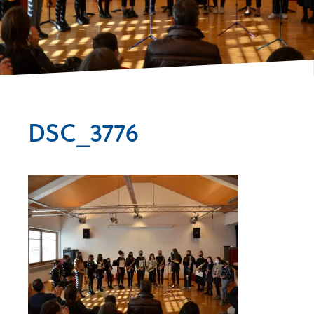
DSC_3776