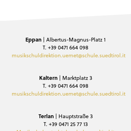
Eppan
| Albertus-Magnus-Platz 1
T. +39 0471 664 098
musikschuldirektion.uemet@schule.suedtirol.it
Kaltern
| Marktplatz 3
T. +39 0471 664 098
musikschuldirektion.uemet@schule.suedtirol.it
Terlan
| Hauptstraße 3
T. +39 0471 25 77 13