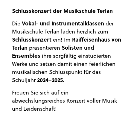
Schlusskonzert der Musikschule Terlan
Die
Vokal- und Instrumentalklassen
der
Musikschule Terlan laden herzlich zum
Schlusskonzert
ein! Im
Raiffeisenhaus von
Terlan
präsentieren
Solisten und
Ensembles
ihre sorgfältig einstudierten
Werke und setzen damit einen feierlichen
musikalischen Schlusspunkt für das
Schuljahr
2024–2025
.
Freuen Sie sich auf ein
abwechslungsreiches Konzert voller Musik
und Leidenschaft!