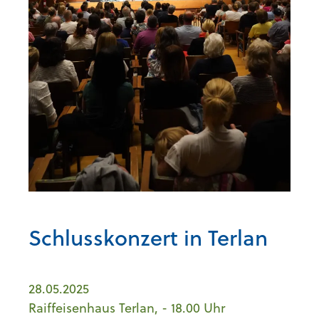
Schlusskonzert in Terlan
28.05.2025
Raiffeisenhaus Terlan, - 18.00 Uhr