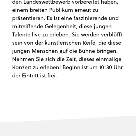
den Landeswettbewerb vorbereitet haben,
einem breiten Publikum erneut zu
präsentieren. Es ist eine faszinierende und
mitreißende Gelegenheit, diese jungen
Talente live zu erleben. Sie werden verblüfft
sein von der künstlerischen Reife, die diese
jungen Menschen auf die Bühne bringen.
Nehmen Sie sich die Zeit, dieses einmalige
Konzert zu erleben! Beginn ist um 10:30 Uhr,
der Eintritt ist frei.