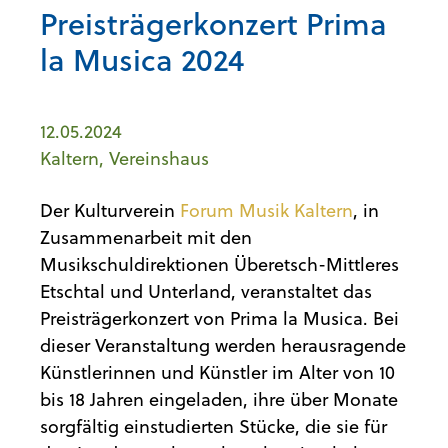
Preisträgerkonzert Prima
la Musica 2024
12.05.2024
Kaltern, Vereinshaus
Der Kulturverein
Forum Musik Kaltern
, in
Zusammenarbeit mit den
Musikschuldirektionen Überetsch-Mittleres
Etschtal und Unterland, veranstaltet das
Preisträgerkonzert von Prima la Musica. Bei
dieser Veranstaltung werden herausragende
Künstlerinnen und Künstler im Alter von 10
bis 18 Jahren eingeladen, ihre über Monate
sorgfältig einstudierten Stücke, die sie für