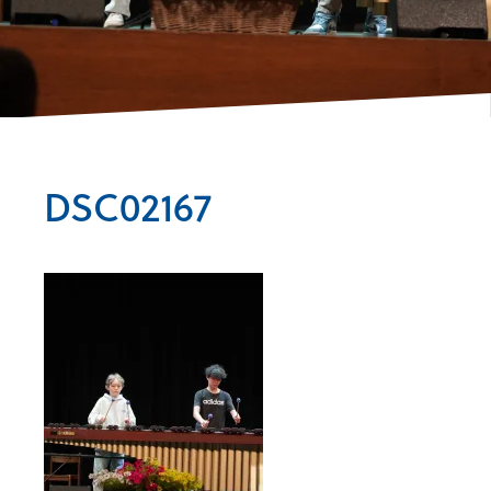
DSC02167