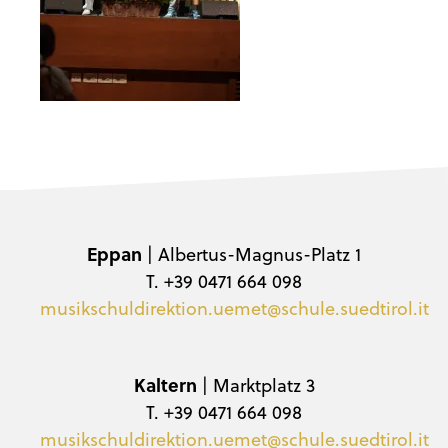
Eppan
| Albertus-Magnus-Platz 1
T. +39 0471 664 098
musikschuldirektion.uemet@schule.suedtirol.it
Kaltern
| Marktplatz 3
T. +39 0471 664 098
musikschuldirektion.uemet@schule.suedtirol.it