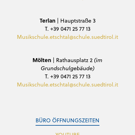
Terlan
| Hauptstraße 3
T. +39 0471 25 77 13
Musikschule.etschtal@schule.suedtirol.it
Mölten
| Rathausplatz 2
(im
Grundschulgebäude)
T. +39 0471 25 77 13
Musikschule.etschtal@schule.suedtirol.it
BÜRO ÖFFNUNGSZEITEN
YOUTUBE