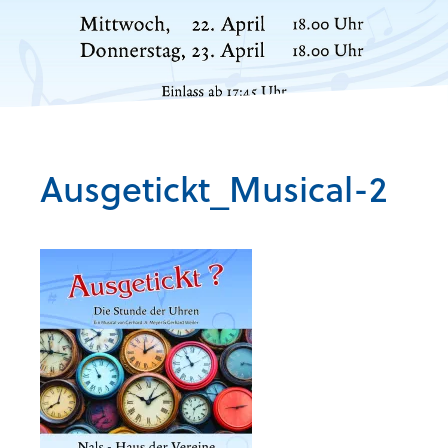
Ausgetickt_Musical-2