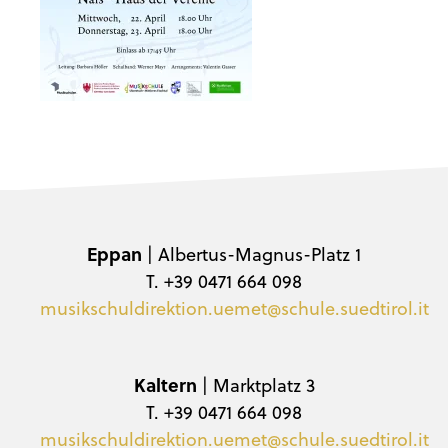
Eppan
| Albertus-Magnus-Platz 1
T. +39 0471 664 098
musikschuldirektion.uemet@schule.suedtirol.it
Kaltern
| Marktplatz 3
T. +39 0471 664 098
musikschuldirektion.uemet@schule.suedtirol.it