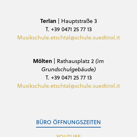
Terlan
| Hauptstraße 3
T. +39 0471 25 77 13
Musikschule.etschtal@schule.suedtirol.it
Mölten
| Rathausplatz 2
(im
Grundschulgebäude)
T. +39 0471 25 77 13
Musikschule.etschtal@schule.suedtirol.it
BÜRO ÖFFNUNGSZEITEN
YOUTUBE