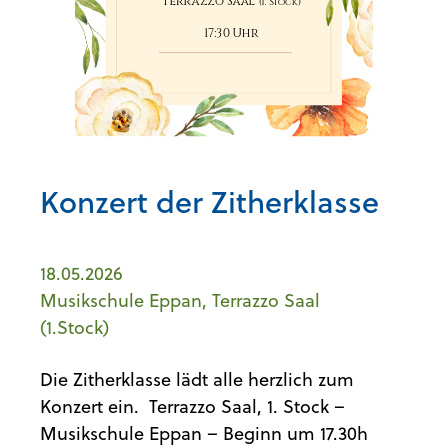
Konzert der Zitherklasse
18.05.2026
Musikschule Eppan, Terrazzo Saal
(1.Stock)
Die Zitherklasse lädt alle herzlich zum
Konzert ein. Terrazzo Saal, 1. Stock –
Musikschule Eppan – Beginn um 17.30h