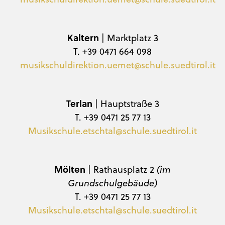
Kaltern
| Marktplatz 3
T. +39 0471 664 098
musikschuldirektion.uemet@schule.suedtirol.it
Terlan
| Hauptstraße 3
T. +39 0471 25 77 13
Musikschule.etschtal@schule.suedtirol.it
Mölten
| Rathausplatz 2
(im
Grundschulgebäude)
T. +39 0471 25 77 13
Musikschule.etschtal@schule.suedtirol.it