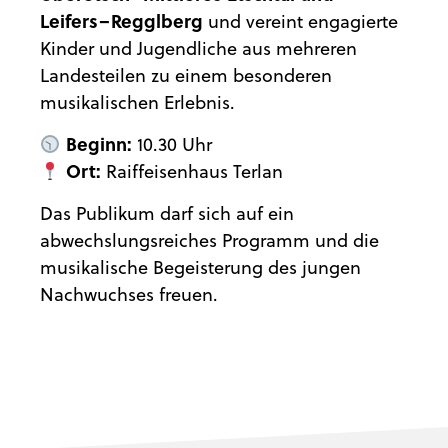
Leifers–Regglberg
und vereint engagierte
Kinder und Jugendliche aus mehreren
Landesteilen zu einem besonderen
musikalischen Erlebnis.
Beginn:
10.30 Uhr
Ort:
Raiffeisenhaus Terlan
Das Publikum darf sich auf ein
abwechslungsreiches Programm und die
musikalische Begeisterung des jungen
Nachwuchses freuen.