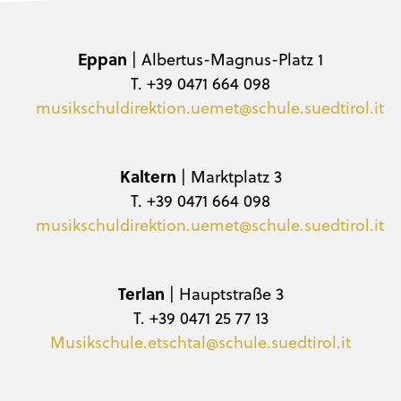
Eppan
| Albertus-Magnus-Platz 1
T. +39 0471 664 098
musikschuldirektion.uemet@schule.suedtirol.it
Kaltern
| Marktplatz 3
T. +39 0471 664 098
musikschuldirektion.uemet@schule.suedtirol.it
Terlan
| Hauptstraße 3
T. +39 0471 25 77 13
Musikschule.etschtal@schule.suedtirol.it