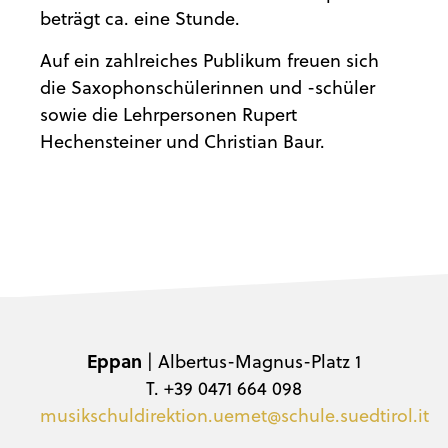
beträgt ca. eine Stunde.
Auf ein zahlreiches Publikum freuen sich
die Saxophonschülerinnen und -schüler
sowie die Lehrpersonen Rupert
Hechensteiner und Christian Baur.
Eppan
| Albertus-Magnus-Platz 1
T. +39 0471 664 098
musikschuldirektion.uemet@schule.suedtirol.it