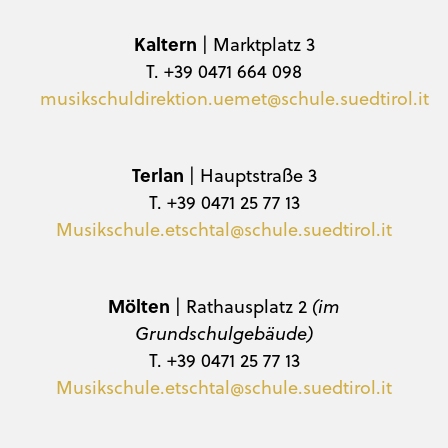
Kaltern
| Marktplatz 3
T. +39 0471 664 098
musikschuldirektion.uemet@schule.suedtirol.it
Terlan
| Hauptstraße 3
T. +39 0471 25 77 13
Musikschule.etschtal@schule.suedtirol.it
Mölten
| Rathausplatz 2
(im
Grundschulgebäude)
T. +39 0471 25 77 13
Musikschule.etschtal@schule.suedtirol.it