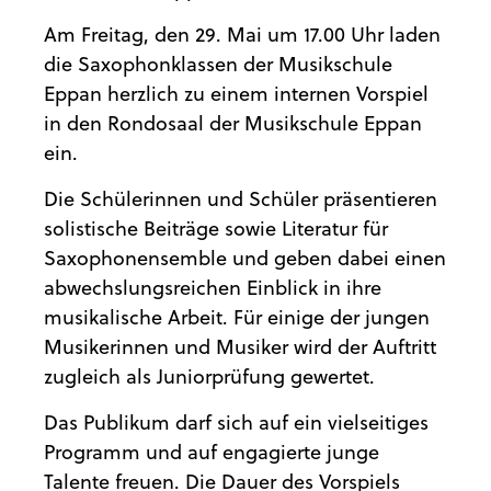
Am Freitag, den 29. Mai um 17.00 Uhr laden
die Saxophonklassen der Musikschule
Eppan herzlich zu einem internen Vorspiel
in den Rondosaal der Musikschule Eppan
ein.
Die Schülerinnen und Schüler präsentieren
solistische Beiträge sowie Literatur für
Saxophonensemble und geben dabei einen
abwechslungsreichen Einblick in ihre
musikalische Arbeit. Für einige der jungen
Musikerinnen und Musiker wird der Auftritt
zugleich als Juniorprüfung gewertet.
Das Publikum darf sich auf ein vielseitiges
Programm und auf engagierte junge
Talente freuen. Die Dauer des Vorspiels