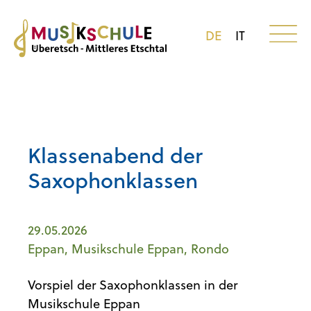
DE
IT
Klassenabend der
Saxophonklassen
29.05.2026
Eppan, Musikschule Eppan, Rondo
Vorspiel der Saxophonklassen in der
Musikschule Eppan