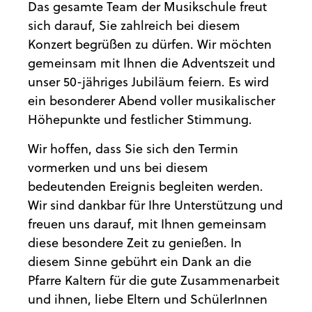
Das gesamte Team der Musikschule freut
sich darauf, Sie zahlreich bei diesem
Konzert begrüßen zu dürfen. Wir möchten
gemeinsam mit Ihnen die Adventszeit und
unser 50-jähriges Jubiläum feiern. Es wird
ein besonderer Abend voller musikalischer
Höhepunkte und festlicher Stimmung.
Wir hoffen, dass Sie sich den Termin
vormerken und uns bei diesem
bedeutenden Ereignis begleiten werden.
Wir sind dankbar für Ihre Unterstützung und
freuen uns darauf, mit Ihnen gemeinsam
diese besondere Zeit zu genießen. In
diesem Sinne gebührt ein Dank an die
Pfarre Kaltern für die gute Zusammenarbeit
und ihnen, liebe Eltern und SchülerInnen