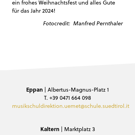
ein frohes Weihnachtsfest und alles Gute
für das Jahr 2024!
Fotocredit: Manfred Pernthaler
Eppan
| Albertus-Magnus-Platz 1
T. +39 0471 664 098
musikschuldirektion.uemet@schule.suedtirol.it
Kaltern
| Marktplatz 3