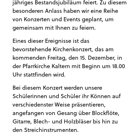
jähriges Bestandsjubiläum feiert. Zu diesem
besonderen Anlass haben wir eine Reihe
von Konzerten und Events geplant, um
gemeinsam mit Ihnen zu feiern.
Eines dieser Ereignisse ist das
bevorstehende Kirchenkonzert, das am
kommenden Freitag, den 15. Dezember, in
der Pfarrkirche Kaltern mit Beginn um 18.00
Uhr stattfinden wird.
Bei diesem Konzert werden unsere
Schülerinnen und Schüler ihr Können auf
verschiedenster Weise präsentieren,
angefangen von Gesang über Blockflöte,
Gitarre, Blech- und Holzbläser bis hin zu
den Streichinstrumenten.