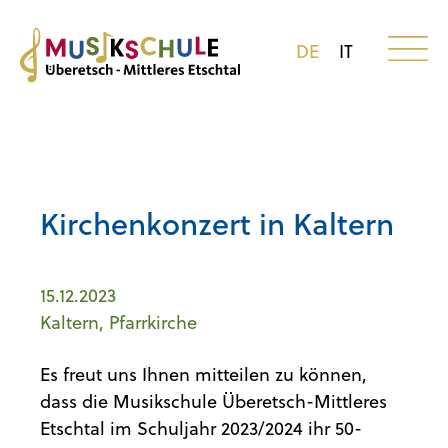
DE
IT
Kirchenkonzert in Kaltern
15.12.2023
Kaltern, Pfarrkirche
Es freut uns Ihnen mitteilen zu können,
dass die Musikschule Überetsch-Mittleres
Etschtal im Schuljahr 2023/2024 ihr 50-