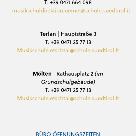
T. +39 0471 664 098
musikschuldirektion.uemet@schule.suedtirol.it
Terlan
| Hauptstraße 3
T. +39 0471 25 77 13
Musikschule.etschtal@schule.suedtirol.it
Mölten
| Rathausplatz 2
(im
Grundschulgebäude)
T. +39 0471 25 77 13
Musikschule.etschtal@schule.suedtirol.it
BÜRO ÖFFNUNGSZEITEN