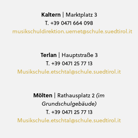
Kaltern
| Marktplatz 3
T. +39 0471 664 098
musikschuldirektion.uemet@schule.suedtirol.it
Terlan
| Hauptstraße 3
T. +39 0471 25 77 13
Musikschule.etschtal@schule.suedtirol.it
Mölten
| Rathausplatz 2
(im
Grundschulgebäude)
T. +39 0471 25 77 13
Musikschule.etschtal@schule.suedtirol.it