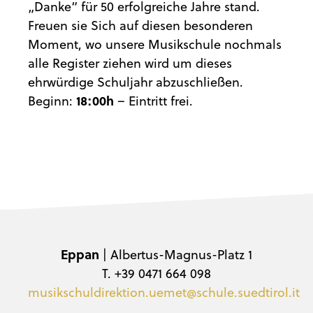
„Danke“ für 50 erfolgreiche Jahre stand.
Freuen sie Sich auf diesen besonderen
Moment, wo unsere Musikschule nochmals
alle Register ziehen wird um dieses
ehrwürdige Schuljahr abzuschließen.
Beginn:
18:00h
– Eintritt frei.
Eppan
| Albertus-Magnus-Platz 1
T. +39 0471 664 098
musikschuldirektion.uemet@schule.suedtirol.it