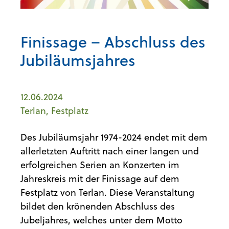
Finissage – Abschluss des
Jubiläumsjahres
12.06.2024
Terlan, Festplatz
Des Jubiläumsjahr 1974-2024 endet mit dem
allerletzten Auftritt nach einer langen und
erfolgreichen Serien an Konzerten im
Jahreskreis mit der Finissage auf dem
Festplatz von Terlan. Diese Veranstaltung
bildet den krönenden Abschluss des
Jubeljahres, welches unter dem Motto