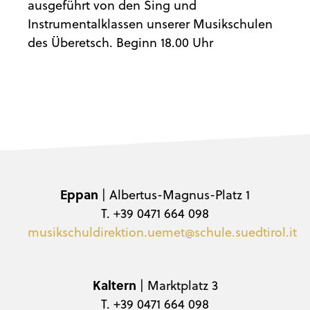
ausgeführt von den Sing und
Instrumentalklassen unserer Musikschulen
des Überetsch. Beginn 18.00 Uhr
Eppan
| Albertus-Magnus-Platz 1
T. +39 0471 664 098
musikschuldirektion.uemet@schule.suedtirol.it
Kaltern
| Marktplatz 3
T. +39 0471 664 098