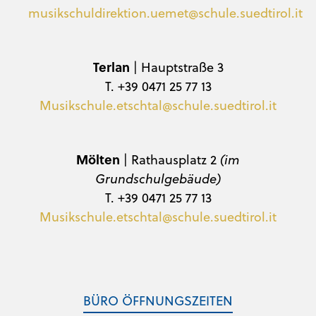
musikschuldirektion.uemet@schule.suedtirol.it
Terlan
| Hauptstraße 3
T. +39 0471 25 77 13
Musikschule.etschtal@schule.suedtirol.it
Mölten
| Rathausplatz 2
(im
Grundschulgebäude)
T. +39 0471 25 77 13
Musikschule.etschtal@schule.suedtirol.it
BÜRO ÖFFNUNGSZEITEN