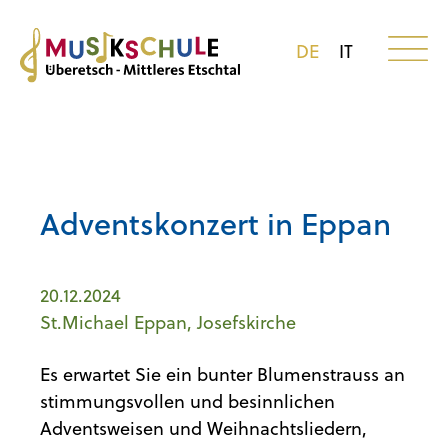
DE
IT
Adventskonzert in Eppan
20.12.2024
St.Michael Eppan, Josefskirche
Es erwartet Sie ein bunter Blumenstrauss an
stimmungsvollen und besinnlichen
Adventsweisen und Weihnachtsliedern,