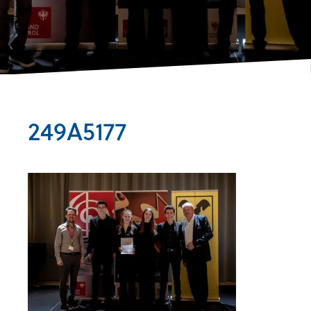
249A5177