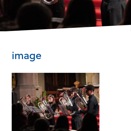
image