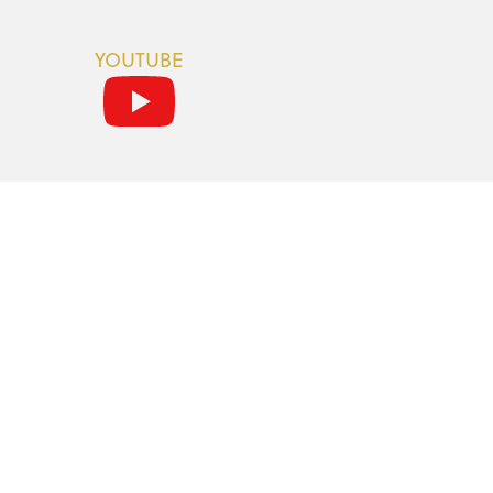
YOUTUBE