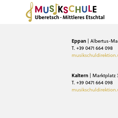
Eppan
| Albertus-Ma
T. +39 0471 664 098
musikschuldirektion.
Kaltern
| Marktplatz 
T. +39 0471 664 098
musikschuldirektion.