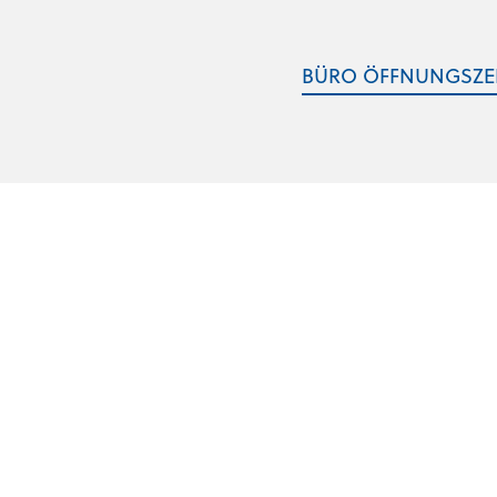
BÜRO ÖFFNUNGSZE