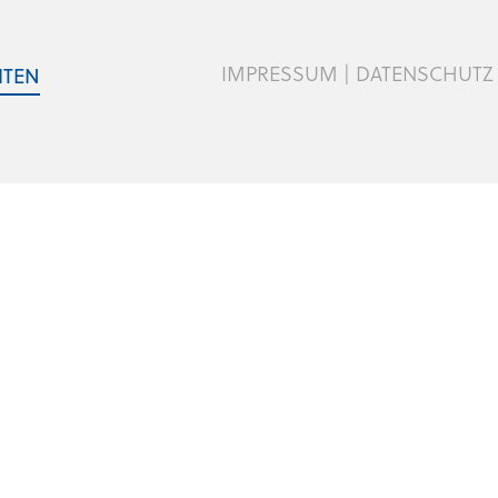
IMPRESSUM
|
DATENSCHUTZ
ITEN