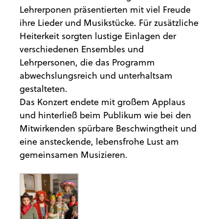
Lehrerponen präsentierten mit viel Freude
ihre Lieder und Musikstücke. Für zusätzliche
Heiterkeit sorgten lustige Einlagen der
verschiedenen Ensembles und
Lehrpersonen, die das Programm
abwechslungsreich und unterhaltsam
gestalteten.
Das Konzert endete mit großem Applaus
und hinterließ beim Publikum wie bei den
Mitwirkenden spürbare Beschwingtheit und
eine ansteckende, lebensfrohe Lust am
gemeinsamen Musizieren.