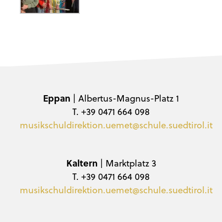
Eppan
| Albertus-Magnus-Platz 1
T. +39 0471 664 098
musikschuldirektion.uemet@schule.suedtirol.it
Kaltern
| Marktplatz 3
T. +39 0471 664 098
musikschuldirektion.uemet@schule.suedtirol.it