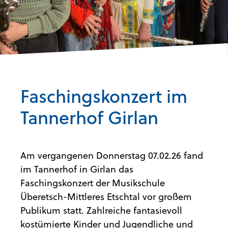
Faschingskonzert im
Tannerhof Girlan
Am vergangenen Donnerstag 07.02.26 fand
im Tannerhof in Girlan das
Faschingskonzert der
Musikschule
Überetsch-Mittleres Etschtal
vor großem
Publikum statt. Zahlreiche fantasievoll
kostümierte Kinder und Jugendliche und