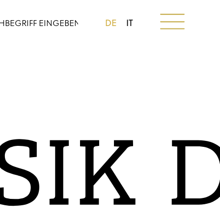
DE
IT