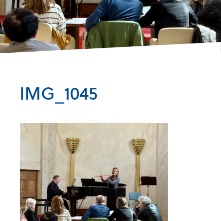
IMG_1045