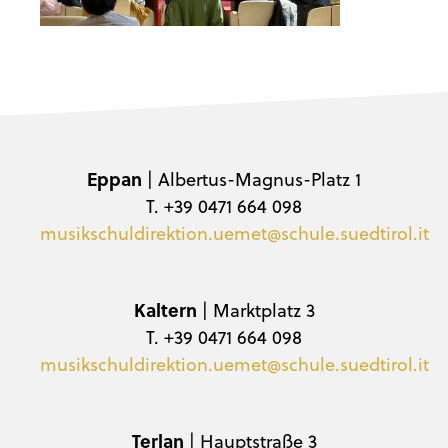
Eppan
| Albertus-Magnus-Platz 1
T. +39 0471 664 098
musikschuldirektion.uemet@schule.suedtirol.it
Kaltern
| Marktplatz 3
T. +39 0471 664 098
musikschuldirektion.uemet@schule.suedtirol.it
Terlan
| Hauptstraße 3