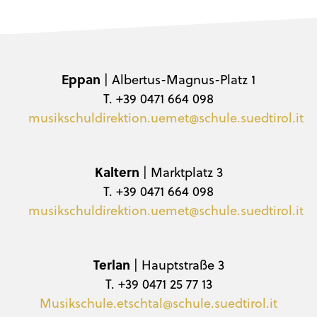
Eppan
| Albertus-Magnus-Platz 1
T. +39 0471 664 098
musikschuldirektion.uemet@schule.suedtirol.it
Kaltern
| Marktplatz 3
T. +39 0471 664 098
musikschuldirektion.uemet@schule.suedtirol.it
Terlan
| Hauptstraße 3
T. +39 0471 25 77 13
Musikschule.etschtal@schule.suedtirol.it