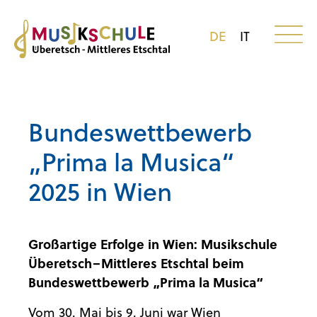
DE
IT
Bundeswettbewerb
„Prima la Musica“
2025 in Wien
Großartige Erfolge in Wien: Musikschule
Überetsch–Mittleres Etschtal beim
Bundeswettbewerb „Prima la Musica“
Vom 30. Mai bis 9. Juni war Wien