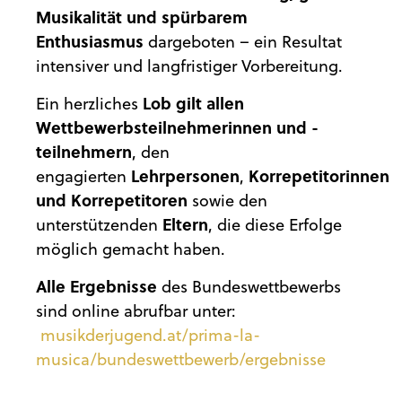
Musikalität und spürbarem
Enthusiasmus
dargeboten – ein Resultat
intensiver und langfristiger Vorbereitung.
Ein herzliches
Lob gilt allen
Wettbewerbsteilnehmerinnen und -
teilnehmern
, den
engagierten
Lehrpersonen
,
Korrepetitorinnen
und Korrepetitoren
sowie den
unterstützenden
Eltern
, die diese Erfolge
möglich gemacht haben.
Alle Ergebnisse
des Bundeswettbewerbs
sind online abrufbar unter:
musikderjugend.at/prima-la-
musica/bundeswettbewerb/ergebnisse