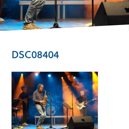
DSC08404