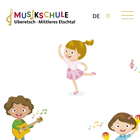
DE
IT