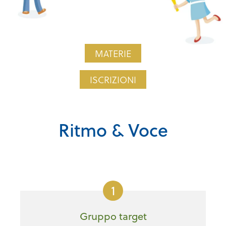
MATERIE
ISCRIZIONI
Ritmo & Voce
1
Gruppo target