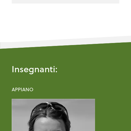
Insegnanti:
APPIANO