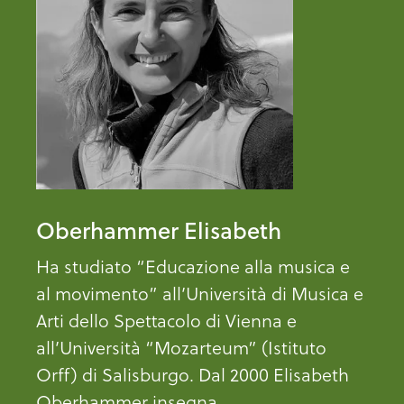
Oberhammer Elisabeth
Ha studiato “Educazione alla musica e
al movimento” all’Università di Musica e
Arti dello Spettacolo di Vienna e
all’Università “Mozarteum” (Istituto
Orff) di Salisburgo. Dal 2000 Elisabeth
Oberhammer insegna ...