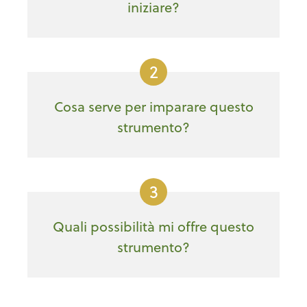
iniziare?
2
Cosa serve per imparare questo
strumento?
3
Quali possibilità mi offre questo
strumento?